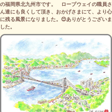
の福岡県北九州市です。 ロープウェイの職員さ
ん達にも良くして頂き、おかげさまにて、より心
に残る風景になりました。😊ありがとうございま
した。