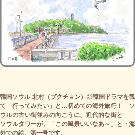
韓国ソウル 北村（プクチョン）◎韓国ドラマを観
て「行ってみたい」と…初めての海外旅行！ ソ
ウルの古い街並みの向こうに、近代的な街と
ソウルタワーが、「この風景いいなあ～」と・海
外での絵、第一号です。