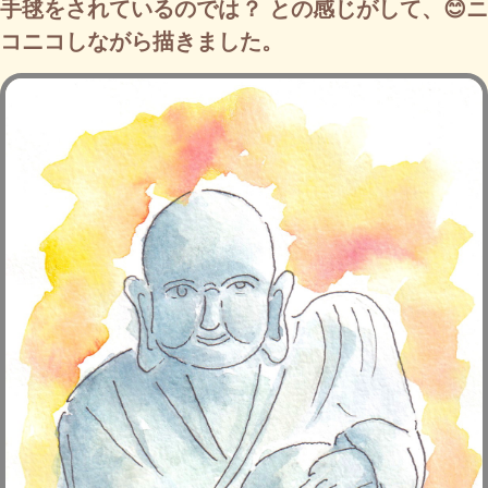
手毬をされているのでは？ との感じがして、😊ニ
コニコしながら描きました。