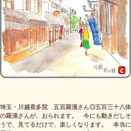
埼玉・川越喜多院 五百羅漢さん◎五百三十八体
の羅漢さんが、おられます。 今にも動きだしそ
うで、見てるだけで、楽しくなります。 本当に