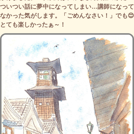
ついつい話に夢中になってしまい…講師になって
なかった気がします。「ごめんなさい！」でも😊
とても楽しかったぁ～！