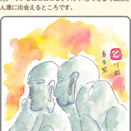
ん達に出会えるところです。