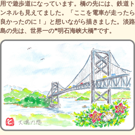
用で遊歩道になっています。橋の先には、鉄道ト
ンネルも見えてました。「ここを電車が走ったら
良かったのに！」と想いながら描きました。淡路
島の先は、世界一の❝明石海峡大橋❞です。