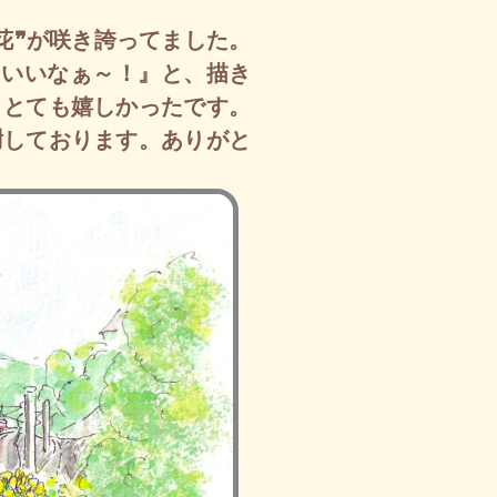
花❞が咲き誇ってました。
『いいなぁ～！』と、描き
。とても嬉しかったです。
謝しております。ありがと