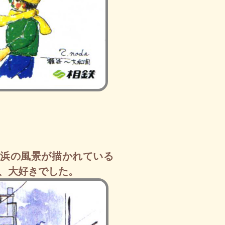
横浜の風景が描かれている
、大好きでした。